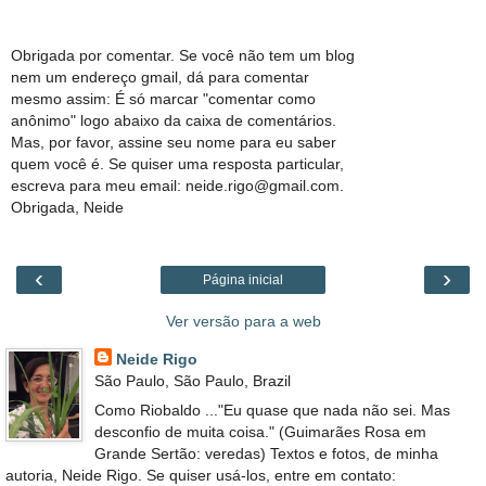
Obrigada por comentar. Se você não tem um blog
nem um endereço gmail, dá para comentar
mesmo assim: É só marcar "comentar como
anônimo" logo abaixo da caixa de comentários.
Mas, por favor, assine seu nome para eu saber
quem você é. Se quiser uma resposta particular,
escreva para meu email: neide.rigo@gmail.com.
Obrigada, Neide
‹
›
Página inicial
Ver versão para a web
Neide Rigo
São Paulo, São Paulo, Brazil
Como Riobaldo ..."Eu quase que nada não sei. Mas
desconfio de muita coisa." (Guimarães Rosa em
Grande Sertão: veredas) Textos e fotos, de minha
autoria, Neide Rigo. Se quiser usá-los, entre em contato: