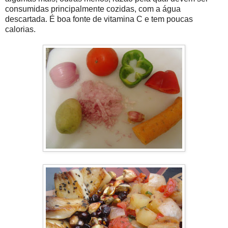
consumidas principalmente cozidas, com a água
descartada. É boa fonte de vitamina C e tem poucas
calorias.