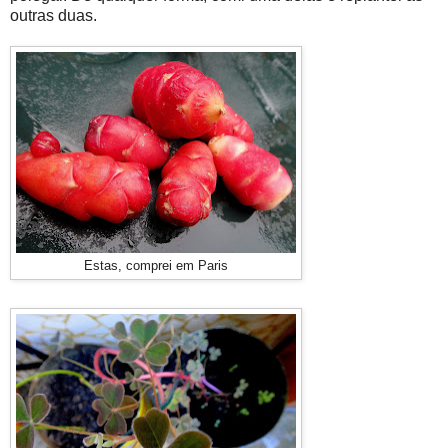
outras duas.
Estas, comprei em Paris