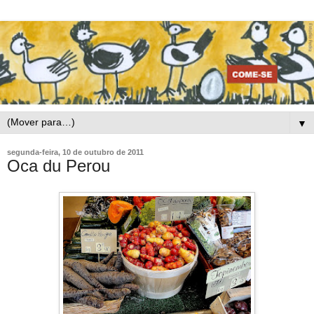
▼
segunda-feira, 10 de outubro de 2011
Oca du Perou