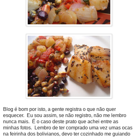
Blog é bom por isto, a gente registra o que não quer
esquecer. Eu sou assim, se não registro, não me lembro
nunca mais. É o caso deste prato que achei entre as
minhas fotos. Lembro de ter comprado uma vez umas ocas
na feirinha dos bolivianos, devo ter cozinhado me guiando