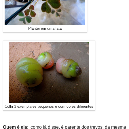
Plantei em uma lata
Colhi 3 exemplares pequenos e com cores diferentes
Quem é ela
: como já disse, é parente dos trevos, da mesma