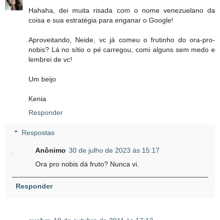
Hahaha, dei muita risada com o nome venezuelano da
coisa e sua estratégia para enganar o Google!
Aproveitando, Neide, vc já comeu o frutinho do ora-pro-
nobis? Lá no sítio o pé carregou, comi alguns sem medo e
lembrei de vc!
Um beijo
Kenia
Responder
Respostas
Anônimo
30 de julho de 2023 às 15:17
Ora pro nobis dá fruto? Nunca vi.
Responder