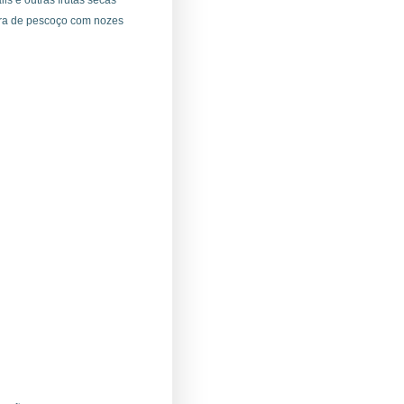
ra de pescoço com nozes