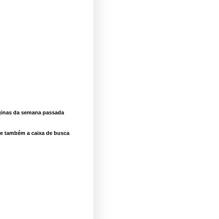
ginas da semana passada
se também a caixa de busca