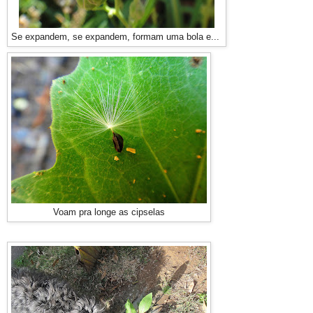
Se expandem, se expandem, formam uma bola e...
Voam pra longe as cipselas