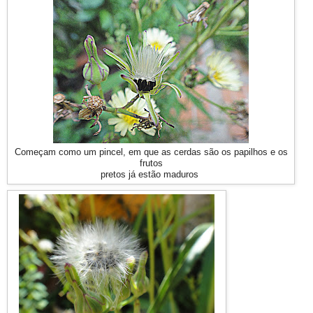
Começam como um pincel, em que as cerdas são os papilhos e os
frutos
pretos já estão maduros