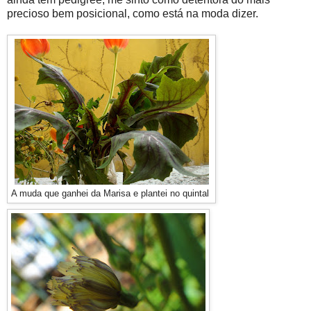
precioso bem posicional, como está na moda dizer.
A muda que ganhei da Marisa e plantei no quintal