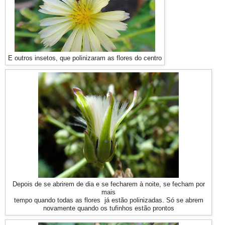
E outros insetos, que polinizaram as flores do centro
Depois de se abrirem de dia e se fecharem à noite, se fecham por
mais
tempo quando todas as flores já estão polinizadas. Só se abrem
novamente quando os tufinhos estão prontos