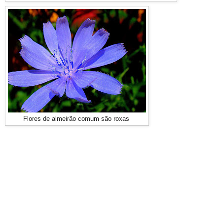
Flores de almeirão comum são roxas