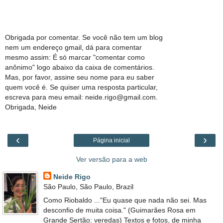
Obrigada por comentar. Se você não tem um blog
nem um endereço gmail, dá para comentar
mesmo assim: É só marcar "comentar como
anônimo" logo abaixo da caixa de comentários.
Mas, por favor, assine seu nome para eu saber
quem você é. Se quiser uma resposta particular,
escreva para meu email: neide.rigo@gmail.com.
Obrigada, Neide
‹
›
Página inicial
Ver versão para a web
Neide Rigo
São Paulo, São Paulo, Brazil
Como Riobaldo ..."Eu quase que nada não sei. Mas
desconfio de muita coisa." (Guimarães Rosa em
Grande Sertão: veredas) Textos e fotos, de minha