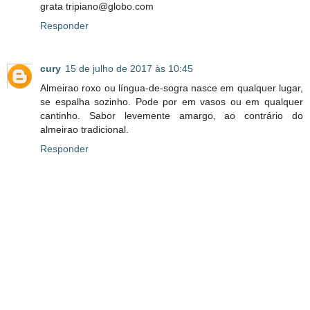
grata tripiano@globo.com
Responder
cury
15 de julho de 2017 às 10:45
Almeirao roxo ou língua-de-sogra nasce em qualquer lugar,
se espalha sozinho. Pode por em vasos ou em qualquer
cantinho. Sabor levemente amargo, ao contrário do
almeirao tradicional.
Responder