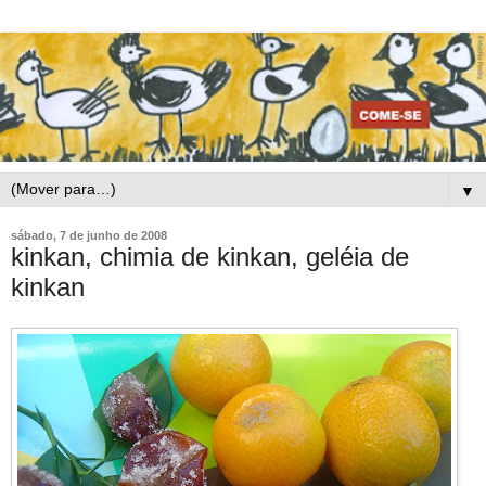
▼
sábado, 7 de junho de 2008
kinkan, chimia de kinkan, geléia de
kinkan