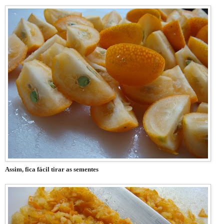
Assim, fica fácil tirar as sementes