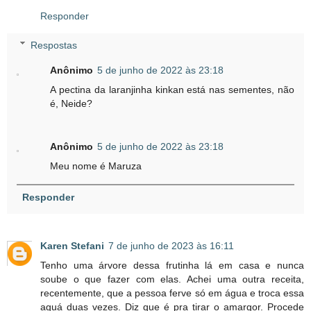
Responder
Respostas
Anônimo
5 de junho de 2022 às 23:18
A pectina da laranjinha kinkan está nas sementes, não
é, Neide?
Anônimo
5 de junho de 2022 às 23:18
Meu nome é Maruza
Responder
Karen Stefani
7 de junho de 2023 às 16:11
Tenho uma árvore dessa frutinha lá em casa e nunca
soube o que fazer com elas. Achei uma outra receita,
recentemente, que a pessoa ferve só em água e troca essa
aguá duas vezes. Diz que é pra tirar o amargor. Procede