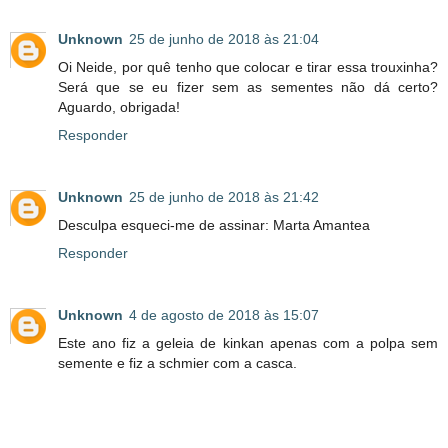
Unknown
25 de junho de 2018 às 21:04
Oi Neide, por quê tenho que colocar e tirar essa trouxinha?
Será que se eu fizer sem as sementes não dá certo?
Aguardo, obrigada!
Responder
Unknown
25 de junho de 2018 às 21:42
Desculpa esqueci-me de assinar: Marta Amantea
Responder
Unknown
4 de agosto de 2018 às 15:07
Este ano fiz a geleia de kinkan apenas com a polpa sem
semente e fiz a schmier com a casca.