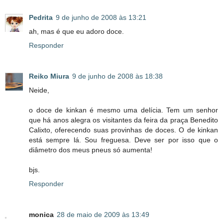
Pedrita
9 de junho de 2008 às 13:21
ah, mas é que eu adoro doce.
Responder
Reiko Miura
9 de junho de 2008 às 18:38
Neide,
o doce de kinkan é mesmo uma delícia. Tem um senhor
que há anos alegra os visitantes da feira da praça Benedito
Calixto, oferecendo suas provinhas de doces. O de kinkan
está sempre lá. Sou freguesa. Deve ser por isso que o
diâmetro dos meus pneus só aumenta!
bjs.
Responder
monica
28 de maio de 2009 às 13:49