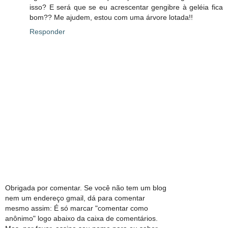
isso? E será que se eu acrescentar gengibre à geléia fica
bom?? Me ajudem, estou com uma árvore lotada!!
Responder
Obrigada por comentar. Se você não tem um blog
nem um endereço gmail, dá para comentar
mesmo assim: É só marcar "comentar como
anônimo" logo abaixo da caixa de comentários.