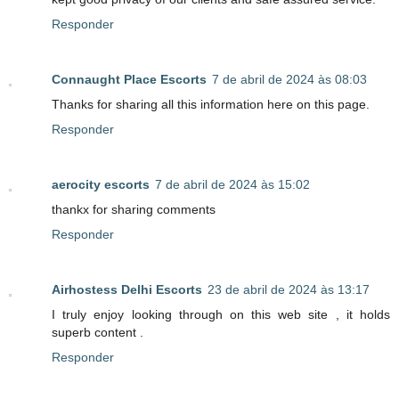
Responder
Connaught Place Escorts
7 de abril de 2024 às 08:03
Thanks for sharing all this information here on this page.
Responder
aerocity escorts
7 de abril de 2024 às 15:02
thankx for sharing comments
Responder
Airhostess Delhi Escorts
23 de abril de 2024 às 13:17
I truly enjoy looking through on this web site , it holds
superb content .
Responder