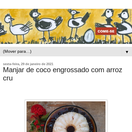
▼
sexta-feira, 29 de janeiro de 2021
Manjar de coco engrossado com arroz
cru