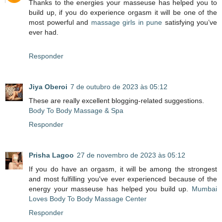
Thanks to the energies your masseuse has helped you to
build up, if you do experience orgasm it will be one of the
most powerful and
massage girls in pune
satisfying you’ve
ever had.
Responder
Jiya Oberoi
7 de outubro de 2023 às 05:12
These are really excellent blogging-related suggestions.
Body To Body Massage & Spa
Responder
Prisha Lagoo
27 de novembro de 2023 às 05:12
If you do have an orgasm, it will be among the strongest
and most fulfilling you've ever experienced because of the
energy your masseuse has helped you build up.
Mumbai
Loves Body To Body Massage Center
Responder