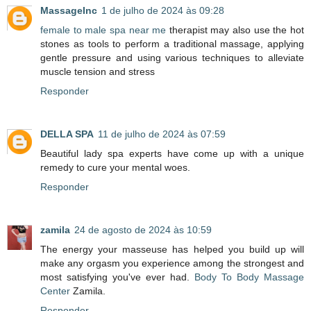
MassageInc
1 de julho de 2024 às 09:28
female to male spa near me
therapist may also use the hot
stones as tools to perform a traditional massage, applying
gentle pressure and using various techniques to alleviate
muscle tension and stress
Responder
DELLA SPA
11 de julho de 2024 às 07:59
Beautiful lady spa experts have come up with a unique
remedy to cure your mental woes.
Responder
zamila
24 de agosto de 2024 às 10:59
The energy your masseuse has helped you build up will
make any orgasm you experience among the strongest and
most satisfying you've ever had.
Body To Body Massage
Center
Zamila.
Responder