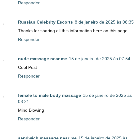
Responder
Russian Celebrity Escorts
8 de janeiro de 2025 às 08:35
Thanks for sharing all this information here on this page.
Responder
nude massage near me
15 de janeiro de 2025 às 07:54
Cool Post
Responder
female to male body massage
15 de janeiro de 2025 às
08:21
Mind Blowing
Responder
sandwich massage near me
15 de janeiro de 2025 às