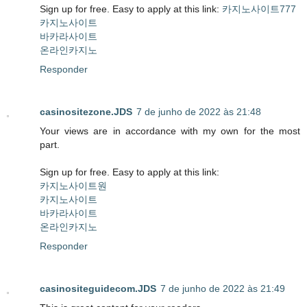
Sign up for free. Easy to apply at this link:
카지노사이트777
카지노사이트
바카라사이트
온라인카지노
Responder
casinositezone.JDS
7 de junho de 2022 às 21:48
Your views are in accordance with my own for the most
part.
Sign up for free. Easy to apply at this link:
카지노사이트원
카지노사이트
바카라사이트
온라인카지노
Responder
casinositeguidecom.JDS
7 de junho de 2022 às 21:49