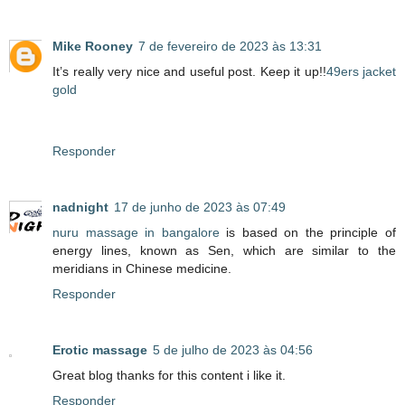
Mike Rooney
7 de fevereiro de 2023 às 13:31
It’s really very nice and useful post. Keep it up!!
49ers jacket
gold
Responder
nadnight
17 de junho de 2023 às 07:49
nuru massage in bangalore
is based on the principle of
energy lines, known as Sen, which are similar to the
meridians in Chinese medicine.
Responder
Erotic massage
5 de julho de 2023 às 04:56
Great blog thanks for this content i like it.
Responder