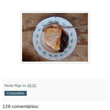
Neide Rigo
às
18:22
Compartilhar
129 comentários: