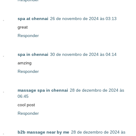
spa at chennai
26 de novembro de 2024 às 03:13
great
Responder
spa in chennai
30 de novembro de 2024 às 04:14
amzing
Responder
massage spa in chennai
28 de dezembro de 2024 às
06:45
cool post
Responder
b2b massage near by me
28 de dezembro de 2024 às