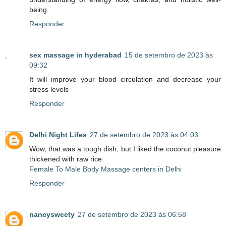
being.
Responder
sex massage in hyderabad
15 de setembro de 2023 às
09:32
It will improve your blood circulation and decrease your
stress levels
Responder
Delhi Night Lifes
27 de setembro de 2023 às 04:03
Wow, that was a tough dish, but I liked the coconut pleasure
thickened with raw rice.
Female To Male Body Massage centers in Delhi
Responder
nancysweety
27 de setembro de 2023 às 06:58