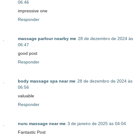
06:46
impressive one
Responder
massage parlour nearby me
28 de dezembro de 2024 às
06:47
good post
Responder
body massage spa near me
28 de dezembro de 2024 às
06:56
valuable
Responder
nuru massage near me
3 de janeiro de 2025 às 04:04
Fantastic Post