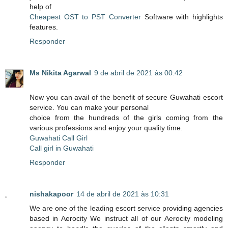
help of
Cheapest OST to PST Converter
Software with highlights
features.
Responder
Ms Nikita Agarwal
9 de abril de 2021 às 00:42
Now you can avail of the benefit of secure Guwahati escort
service. You can make your personal
choice from the hundreds of the girls coming from the
various professions and enjoy your quality time.
Guwahati Call Girl
Call girl in Guwahati
Responder
nishakapoor
14 de abril de 2021 às 10:31
We are one of the leading escort service providing agencies
based in Aerocity We instruct all of our Aerocity modeling