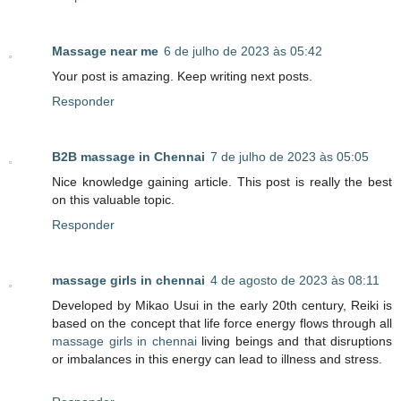
Massage near me
6 de julho de 2023 às 05:42
Your post is amazing. Keep writing next posts.
Responder
B2B massage in Chennai
7 de julho de 2023 às 05:05
Nice knowledge gaining article. This post is really the best
on this valuable topic.
Responder
massage girls in chennai
4 de agosto de 2023 às 08:11
Developed by Mikao Usui in the early 20th century, Reiki is
based on the concept that life force energy flows through all
massage girls in chennai
living beings and that disruptions
or imbalances in this energy can lead to illness and stress.